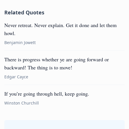
Related Quotes
Never retreat. Never explain. Get it done and let them
howl.
Benjamin Jowett
There is progress whether ye are going forward or
backward! The thing is to move!
Edgar Cayce
If you’re going through hell, keep going.
Winston Churchill