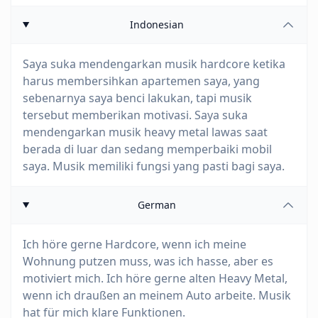
Indonesian
Saya suka mendengarkan musik hardcore ketika
harus membersihkan apartemen saya, yang
sebenarnya saya benci lakukan, tapi musik
tersebut memberikan motivasi. Saya suka
mendengarkan musik heavy metal lawas saat
berada di luar dan sedang memperbaiki mobil
saya. Musik memiliki fungsi yang pasti bagi saya.
German
Ich höre gerne Hardcore, wenn ich meine
Wohnung putzen muss, was ich hasse, aber es
motiviert mich. Ich höre gerne alten Heavy Metal,
wenn ich draußen an meinem Auto arbeite. Musik
hat für mich klare Funktionen.