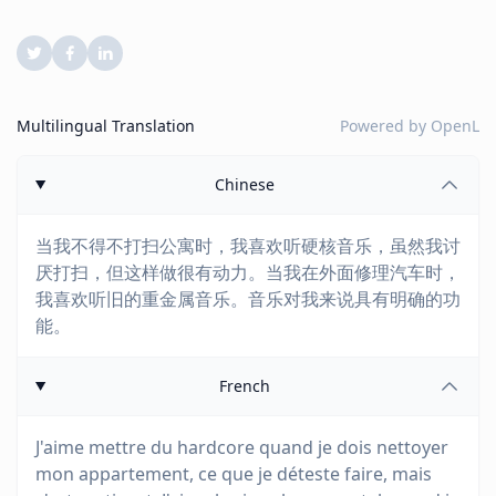
Multilingual Translation
Powered by
OpenL
Chinese
当我不得不打扫公寓时，我喜欢听硬核音乐，虽然我讨
厌打扫，但这样做很有动力。当我在外面修理汽车时，
我喜欢听旧的重金属音乐。音乐对我来说具有明确的功
能。
French
J'aime mettre du hardcore quand je dois nettoyer
mon appartement, ce que je déteste faire, mais