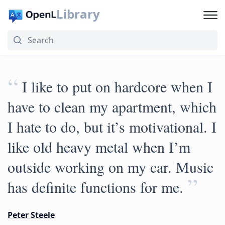
Library
“
I like to put on hardcore when I
have to clean my apartment, which
I hate to do, but it’s motivational. I
like old heavy metal when I’m
outside working on my car. Music
”
has definite functions for me.
Peter Steele