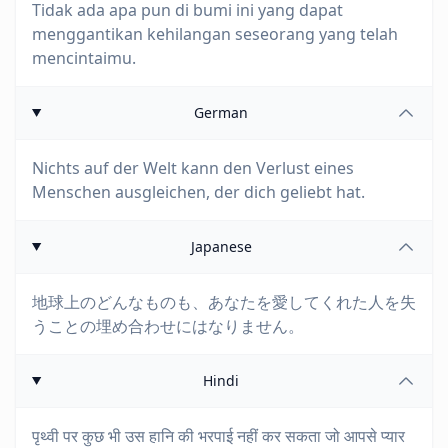
Tidak ada apa pun di bumi ini yang dapat
menggantikan kehilangan seseorang yang telah
mencintaimu.
German
Nichts auf der Welt kann den Verlust eines
Menschen ausgleichen, der dich geliebt hat.
Japanese
地球上のどんなものも、あなたを愛してくれた人を失
うことの埋め合わせにはなりません。
Hindi
पृथ्वी पर कुछ भी उस हानि की भरपाई नहीं कर सकता जो आपसे प्यार