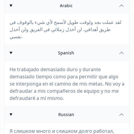
Arabic
لقد عملت بجد ولوقت طويل لأسمح لأي شيء بالوقوف في
طريق أهدافي. لن أخذل زملائي في الفريق ولن أخذل
نفسي.
Spanish
He trabajado demasiado duro y durante
demasiado tiempo como para permitir que algo
se interponga en el camino de mis metas. No voy a
defraudar a mis compañeros de equipo y no me
defraudaré a mí mismo.
Russian
Я слишком много и слишком долго работал,