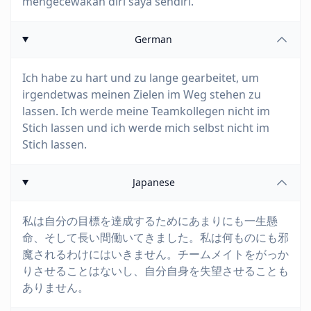
mengecewakan diri saya sendiri.
German
Ich habe zu hart und zu lange gearbeitet, um
irgendetwas meinen Zielen im Weg stehen zu
lassen. Ich werde meine Teamkollegen nicht im
Stich lassen und ich werde mich selbst nicht im
Stich lassen.
Japanese
私は自分の目標を達成するためにあまりにも一生懸
命、そして長い間働いてきました。私は何ものにも邪
魔されるわけにはいきません。チームメイトをがっか
りさせることはないし、自分自身を失望させることも
ありません。