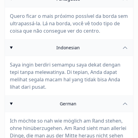
Quero ficar o mais próximo possível da borda sem
ultrapassá-la. Lá na borda, você vê todo tipo de
coisa que não consegue ver do centro.
Indonesian
Saya ingin berdiri semampu saya dekat dengan
tepi tanpa melewatinya. Di tepian, Anda dapat
melihat segala macam hal yang tidak bisa Anda
lihat dari pusat.
German
Ich möchte so nah wie möglich am Rand stehen,
ohne hinüberzugehen. Am Rand sieht man allerlei
Dinge, die man aus der Mitte heraus nicht sehen