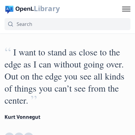
Library
“
I want to stand as close to the
edge as I can without going over.
Out on the edge you see all kinds
of things you can’t see from the
”
center.
Kurt Vonnegut