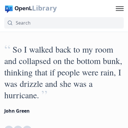
Library
“
So I walked back to my room
and collapsed on the bottom bunk,
thinking that if people were rain, I
was drizzle and she was a
”
hurricane.
John Green