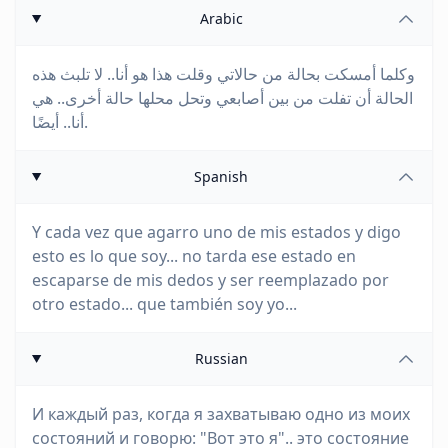
Arabic
وكلما أمسكت بحالة من حالاتي وقلت هذا هو أنا.. لا تلبث هذه
الحالة أن تفلت من بين أصابعي وتحل محلها حالة أخرى.. هي
أنا.. أيضًا.
Spanish
Y cada vez que agarro uno de mis estados y digo
esto es lo que soy... no tarda ese estado en
escaparse de mis dedos y ser reemplazado por
otro estado... que también soy yo...
Russian
И каждый раз, когда я захватываю одно из моих
состояний и говорю: "Вот это я".. это состояние