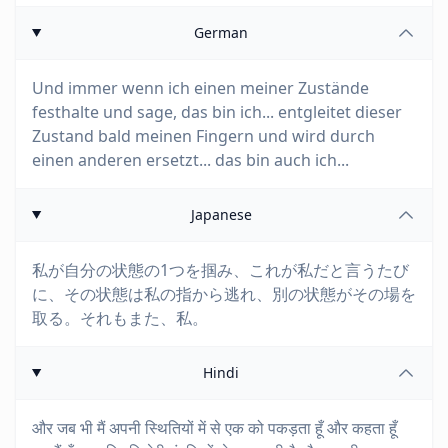
German
Und immer wenn ich einen meiner Zustände
festhalte und sage, das bin ich... entgleitet dieser
Zustand bald meinen Fingern und wird durch
einen anderen ersetzt... das bin auch ich...
Japanese
私が自分の状態の1つを掴み、これが私だと言うたび
に、その状態は私の指から逃れ、別の状態がその場を
取る。それもまた、私。
Hindi
और जब भी मैं अपनी स्थितियों में से एक को पकड़ता हूँ और कहता हूँ