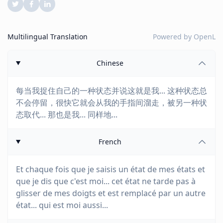
Multilingual Translation
Powered by
OpenL
Chinese
每当我捉住自己的一种状态并说这就是我... 这种状态总
不会停留，很快它就会从我的手指间溜走，被另一种状
态取代... 那也是我... 同样地...
French
Et chaque fois que je saisis un état de mes états et
que je dis que c'est moi... cet état ne tarde pas à
glisser de mes doigts et est remplacé par un autre
état... qui est moi aussi...