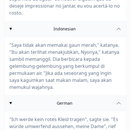
deseje impressionar no jantar, eu vou acertá-lo no
rosto.
Indonesian
"Saya tidak akan memakai gaun merah," katanya.
"Itu akan terlihat menakjubkan, Nyonya," katanya
sambil memanggil. Dia berbicara kepada
gelembung-gelembung yang berkumpul di
permukaan air. "Jika ada seseorang yang ingin
saya kagumkan saat makan malam, saya akan
memukul wajahnya.
German
"Ich werde kein rotes Kleid tragen", sagte sie. "Es
würde umwerfend aussehen, meine Dame", rief