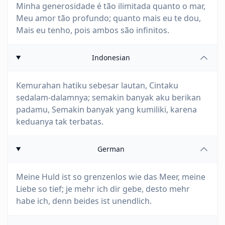
Minha generosidade é tão ilimitada quanto o mar,
Meu amor tão profundo; quanto mais eu te dou,
Mais eu tenho, pois ambos são infinitos.
Indonesian
Kemurahan hatiku sebesar lautan, Cintaku
sedalam-dalamnya; semakin banyak aku berikan
padamu, Semakin banyak yang kumiliki, karena
keduanya tak terbatas.
German
Meine Huld ist so grenzenlos wie das Meer, meine
Liebe so tief; je mehr ich dir gebe, desto mehr
habe ich, denn beides ist unendlich.