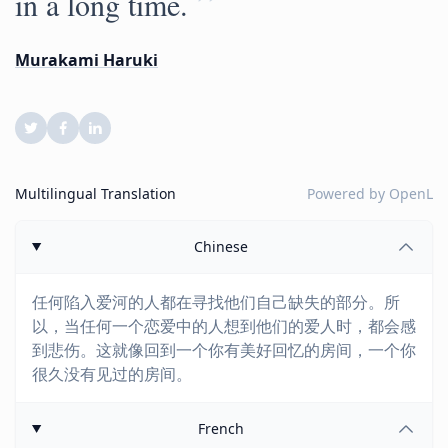
”
in a long time.
Murakami Haruki
Multilingual Translation
Powered by
OpenL
Chinese
任何陷入爱河的人都在寻找他们自己缺失的部分。所
以，当任何一个恋爱中的人想到他们的爱人时，都会感
到悲伤。这就像回到一个你有美好回忆的房间，一个你
很久没有见过的房间。
French