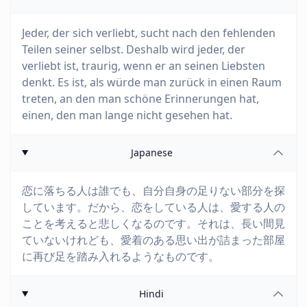
Jeder, der sich verliebt, sucht nach den fehlenden
Teilen seiner selbst. Deshalb wird jeder, der
verliebt ist, traurig, wenn er an seinen Liebsten
denkt. Es ist, als würde man zurück in einen Raum
treten, an den man schöne Erinnerungen hat,
einen, den man lange nicht gesehen hat.
Japanese
恋に落ちる人は誰でも、自分自身の足りない部分を探
しています。だから、恋をしている人は、愛する人の
ことを考えると悲しくなるのです。それは、長い間見
ていないけれども、愛着のある思い出が詰まった部屋
に再び足を踏み入れるようなものです。
Hindi