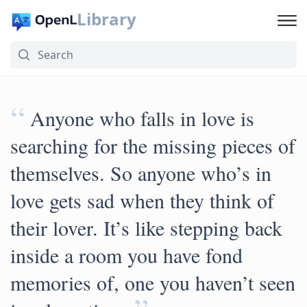
Library
“
Anyone who falls in love is
searching for the missing pieces of
themselves. So anyone who’s in
love gets sad when they think of
their lover. It’s like stepping back
inside a room you have fond
memories of, one you haven’t seen