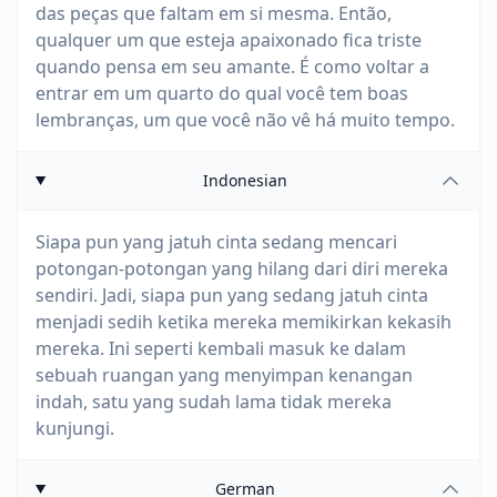
das peças que faltam em si mesma. Então,
qualquer um que esteja apaixonado fica triste
quando pensa em seu amante. É como voltar a
entrar em um quarto do qual você tem boas
lembranças, um que você não vê há muito tempo.
Indonesian
Siapa pun yang jatuh cinta sedang mencari
potongan-potongan yang hilang dari diri mereka
sendiri. Jadi, siapa pun yang sedang jatuh cinta
menjadi sedih ketika mereka memikirkan kekasih
mereka. Ini seperti kembali masuk ke dalam
sebuah ruangan yang menyimpan kenangan
indah, satu yang sudah lama tidak mereka
kunjungi.
German