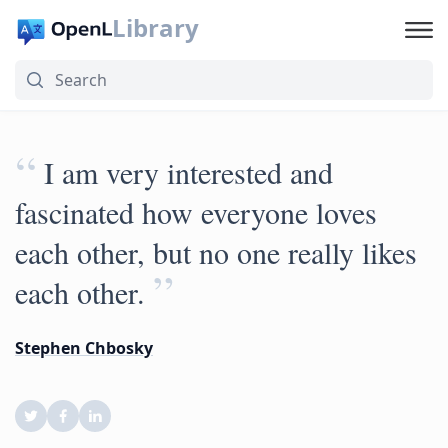
Library
“
I am very interested and
fascinated how everyone loves
each other, but no one really likes
”
each other.
Stephen Chbosky