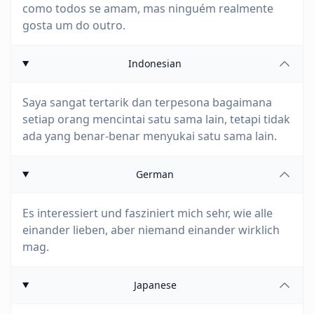
como todos se amam, mas ninguém realmente
gosta um do outro.
Indonesian
Saya sangat tertarik dan terpesona bagaimana
setiap orang mencintai satu sama lain, tetapi tidak
ada yang benar-benar menyukai satu sama lain.
German
Es interessiert und fasziniert mich sehr, wie alle
einander lieben, aber niemand einander wirklich
mag.
Japanese