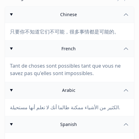
Chinese
只要你不知道它们不可能，很多事情都是可能的。
French
Tant de choses sont possibles tant que vous ne
savez pas qu'elles sont impossibles.
Arabic
الكثير من الأشياء ممكنة طالما أنك لا تعلم أنها مستحيلة.
Spanish