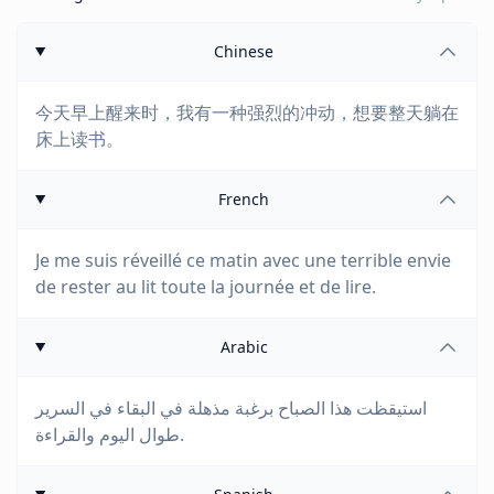
Chinese
今天早上醒来时，我有一种强烈的冲动，想要整天躺在
床上读书。
French
Je me suis réveillé ce matin avec une terrible envie
de rester au lit toute la journée et de lire.
Arabic
استيقظت هذا الصباح برغبة مذهلة في البقاء في السرير
طوال اليوم والقراءة.