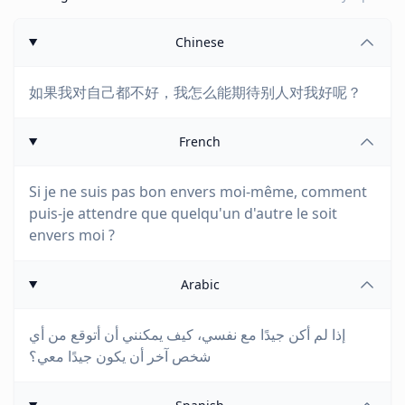
Chinese
如果我对自己都不好，我怎么能期待别人对我好呢？
French
Si je ne suis pas bon envers moi-même, comment
puis-je attendre que quelqu'un d'autre le soit
envers moi ?
Arabic
إذا لم أكن جيدًا مع نفسي، كيف يمكنني أن أتوقع من أي
شخص آخر أن يكون جيدًا معي؟