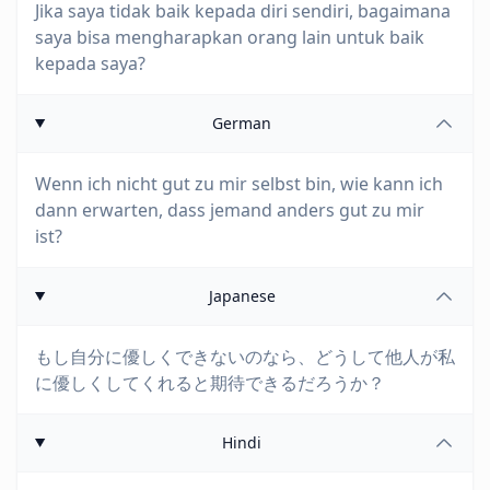
Jika saya tidak baik kepada diri sendiri, bagaimana
saya bisa mengharapkan orang lain untuk baik
kepada saya?
German
Wenn ich nicht gut zu mir selbst bin, wie kann ich
dann erwarten, dass jemand anders gut zu mir
ist?
Japanese
もし自分に優しくできないのなら、どうして他人が私
に優しくしてくれると期待できるだろうか？
Hindi