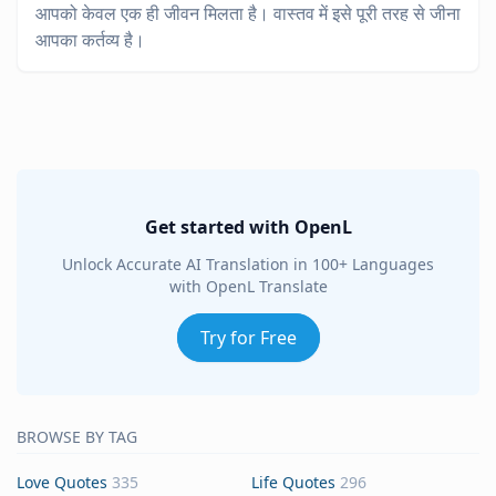
आपको केवल एक ही जीवन मिलता है। वास्तव में इसे पूरी तरह से जीना
आपका कर्तव्य है।
Get started with OpenL
Unlock Accurate AI Translation in 100+ Languages
with OpenL Translate
Try for Free
BROWSE BY TAG
Love Quotes
335
Life Quotes
296