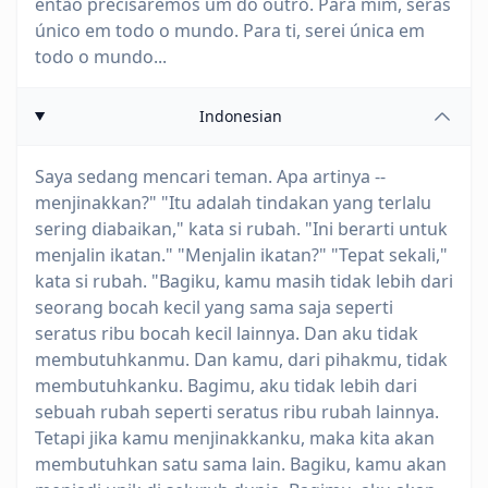
então precisaremos um do outro. Para mim, serás
único em todo o mundo. Para ti, serei única em
todo o mundo...
Indonesian
Saya sedang mencari teman. Apa artinya --
menjinakkan?" "Itu adalah tindakan yang terlalu
sering diabaikan," kata si rubah. "Ini berarti untuk
menjalin ikatan." "Menjalin ikatan?" "Tepat sekali,"
kata si rubah. "Bagiku, kamu masih tidak lebih dari
seorang bocah kecil yang sama saja seperti
seratus ribu bocah kecil lainnya. Dan aku tidak
membutuhkanmu. Dan kamu, dari pihakmu, tidak
membutuhkanku. Bagimu, aku tidak lebih dari
sebuah rubah seperti seratus ribu rubah lainnya.
Tetapi jika kamu menjinakkanku, maka kita akan
membutuhkan satu sama lain. Bagiku, kamu akan