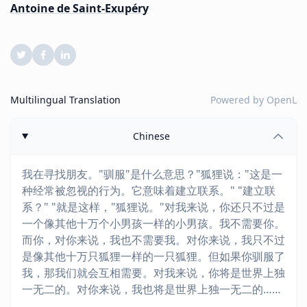
Antoine de Saint-Exupéry
Multilingual Translation
Powered by
OpenL
Chinese
我在寻找朋友。"驯服"是什么意思？"狐狸说："这是一
种经常被忽视的行为。它意味着建立联系。" "建立联
系？" "就是这样，"狐狸说。"对我来说，你还只不过是
一个像其他十万个小男孩一样的小男孩。我不需要你。
而你，对你来说，我也不需要我。对你来说，我只不过
是像其他十万只狐狸一样的一只狐狸。但如果你驯服了
我，那我们就会互相需要。对我来说，你将是世界上独
一无二的。对你来说，我也将是世界上独一无二的……