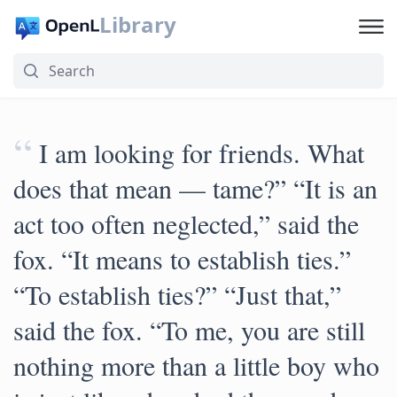
Library
“
I am looking for friends. What
does that mean — tame?” “It is an
act too often neglected,” said the
fox. “It means to establish ties.”
“To establish ties?” “Just that,”
said the fox. “To me, you are still
nothing more than a little boy who