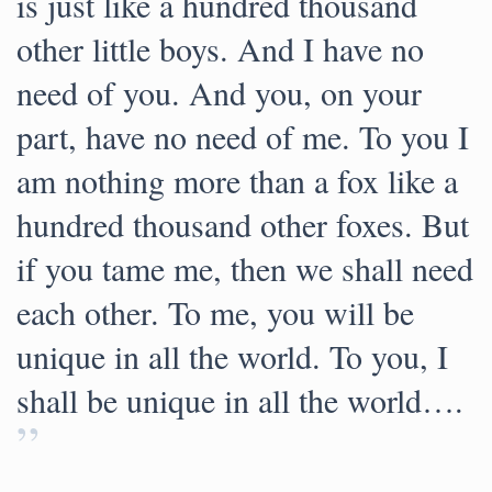
is just like a hundred thousand
other little boys. And I have no
need of you. And you, on your
part, have no need of me. To you I
am nothing more than a fox like a
hundred thousand other foxes. But
if you tame me, then we shall need
each other. To me, you will be
unique in all the world. To you, I
shall be unique in all the world….
”