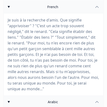
French
Je suis à la recherche d'amis. Que signifie
"apprivoiser" ? "C'est un acte trop souvent
négligé," dit le renard. "Cela signifie établir des
liens." "Établir des liens ?" "Tout simplement," dit
le renard. "Pour moi, tu n'es encore rien de plus
qu'un petit garçon semblable à cent mille autres
petits garçons. Et je n'ai pas besoin de toi. Et toi,
de ton côté, tu n'as pas besoin de moi. Pour toi, je
ne suis rien de plus qu'un renard comme cent
mille autres renards. Mais si tu m'apprivoises,
alors nous aurons besoin l'un de l'autre. Pour moi,
tu seras unique au monde. Pour toi, je serai
unique au monde..."
Arabic