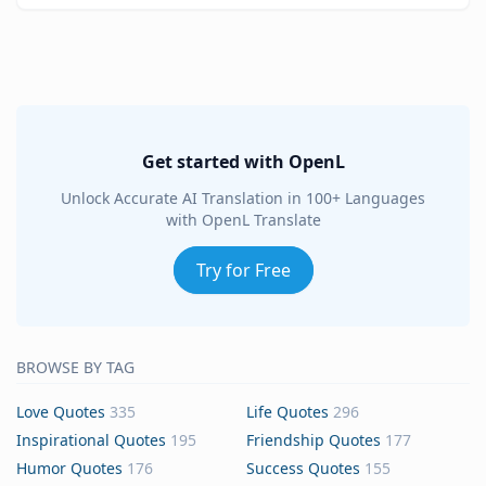
Get started with OpenL
Unlock Accurate AI Translation in 100+ Languages
with OpenL Translate
Try for Free
BROWSE BY TAG
Love Quotes
335
Life Quotes
296
Inspirational Quotes
195
Friendship Quotes
177
Humor Quotes
176
Success Quotes
155