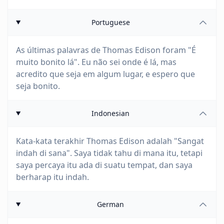
Portuguese
As últimas palavras de Thomas Edison foram "É
muito bonito lá". Eu não sei onde é lá, mas
acredito que seja em algum lugar, e espero que
seja bonito.
Indonesian
Kata-kata terakhir Thomas Edison adalah "Sangat
indah di sana". Saya tidak tahu di mana itu, tetapi
saya percaya itu ada di suatu tempat, dan saya
berharap itu indah.
German