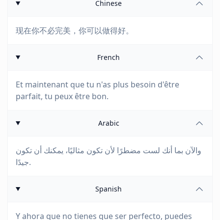
Chinese
现在你不必完美，你可以做得好。
French
Et maintenant que tu n'as plus besoin d'être
parfait, tu peux être bon.
Arabic
والآن بما أنك لست مضطرًا لأن تكون مثاليًا، يمكنك أن تكون
جيدًا.
Spanish
Y ahora que no tienes que ser perfecto, puedes