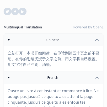
Multilingual Translation
Powered by
OpenL
Chinese
立刻打开一本书开始阅读。在你读到第五十页之前不要
动。在你的思绪沉浸于文字之前。用文字将自己覆盖。
用文字将自己冲刷。消融。
French
Ouvre un livre à cet instant et commence à lire. Ne
bouge pas jusqu'à ce que tu aies atteint la page
cinquante. Jusqu'à ce que tu aies enfoui tes