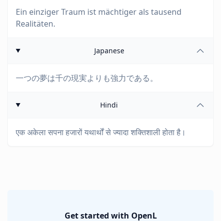
Ein einziger Traum ist mächtiger als tausend
Realitäten.
Japanese
一つの夢は千の現実よりも強力である。
Hindi
एक अकेला सपना हजारों यथार्थों से ज्यादा शक्तिशाली होता है।
Get started with OpenL