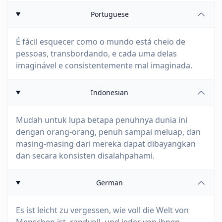
Portuguese
É fácil esquecer como o mundo está cheio de
pessoas, transbordando, e cada uma delas
imaginável e consistentemente mal imaginada.
Indonesian
Mudah untuk lupa betapa penuhnya dunia ini
dengan orang-orang, penuh sampai meluap, dan
masing-masing dari mereka dapat dibayangkan
dan secara konsisten disalahpahami.
German
Es ist leicht zu vergessen, wie voll die Welt von