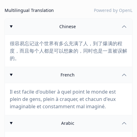
Multilingual Translation
Powered by
OpenL
Chinese
很容易忘记这个世界有多么充满了人，到了爆满的程
度，而且每个人都是可以想象的，同时也是一直被误解
的。
French
Il est facile d'oublier à quel point le monde est
plein de gens, plein à craquer, et chacun d'eux
imaginable et constamment mal imaginé.
Arabic