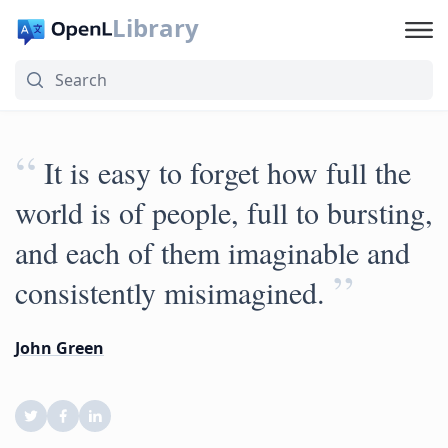
Library
“
It is easy to forget how full the
world is of people, full to bursting,
and each of them imaginable and
”
consistently misimagined.
John Green