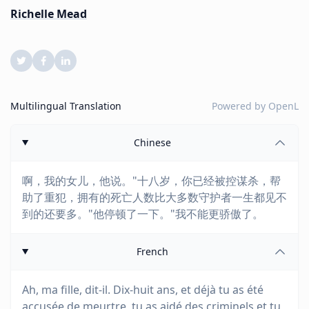
Richelle Mead
Multilingual Translation
Powered by
OpenL
Chinese
啊，我的女儿，他说。"十八岁，你已经被控谋杀，帮
助了重犯，拥有的死亡人数比大多数守护者一生都见不
到的还要多。"他停顿了一下。"我不能更骄傲了。
French
Ah, ma fille, dit-il. Dix-huit ans, et déjà tu as été
accusée de meurtre, tu as aidé des criminels et tu