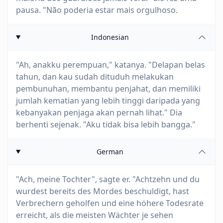
pausa. "Não poderia estar mais orgulhoso.
Indonesian
"Ah, anakku perempuan," katanya. "Delapan belas
tahun, dan kau sudah dituduh melakukan
pembunuhan, membantu penjahat, dan memiliki
jumlah kematian yang lebih tinggi daripada yang
kebanyakan penjaga akan pernah lihat." Dia
berhenti sejenak. "Aku tidak bisa lebih bangga."
German
"Ach, meine Tochter", sagte er. "Achtzehn und du
wurdest bereits des Mordes beschuldigt, hast
Verbrechern geholfen und eine höhere Todesrate
erreicht, als die meisten Wächter je sehen