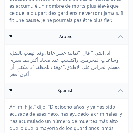
as accumulé un nombre de morts plus élevé que
ce que la plupart des gardiens ne verront jamais. Il
fit une pause. Je ne pourrais pas être plus fier.
Arabic
آه، ابنتي،" قال. "ثمانية عشر عامًا، وقد اتهمتِ بالقتل،
وساعدتِ المجرمين، واكتسبتِ عدد ضحايا أكثر مما سيرى
معظم الحراس على الإطلاق." توقف للحظة. "لا يمكنني أن
أكون أفخر."
Spanish
Ah, mi hija," dijo. "Dieciocho años, y ya has sido
acusada de asesinato, has ayudado a criminales, y
has acumulado un número de muertes más alto
que lo que la mayoría de los guardianes jamás