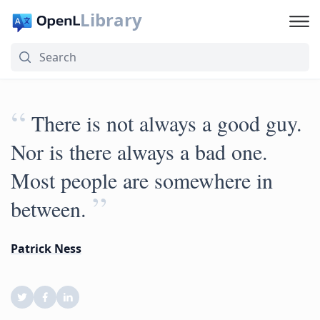
Library
“
There is not always a good guy.
Nor is there always a bad one.
Most people are somewhere in
”
between.
Patrick Ness