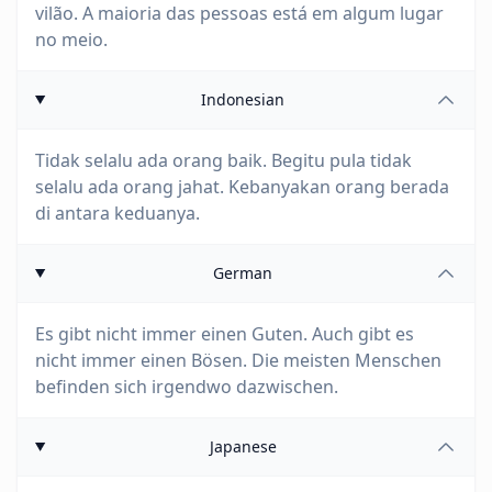
vilão. A maioria das pessoas está em algum lugar
no meio.
Indonesian
Tidak selalu ada orang baik. Begitu pula tidak
selalu ada orang jahat. Kebanyakan orang berada
di antara keduanya.
German
Es gibt nicht immer einen Guten. Auch gibt es
nicht immer einen Bösen. Die meisten Menschen
befinden sich irgendwo dazwischen.
Japanese