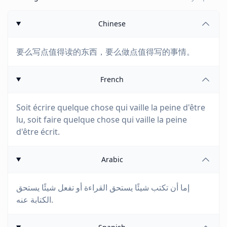
Chinese
要么写点值得读的东西，要么做点值得写的事情。
French
Soit écrire quelque chose qui vaille la peine d'être
lu, soit faire quelque chose qui vaille la peine
d'être écrit.
Arabic
إما أن تكتب شيئًا يستحق القراءة أو تفعل شيئًا يستحق
الكتابة عنه.