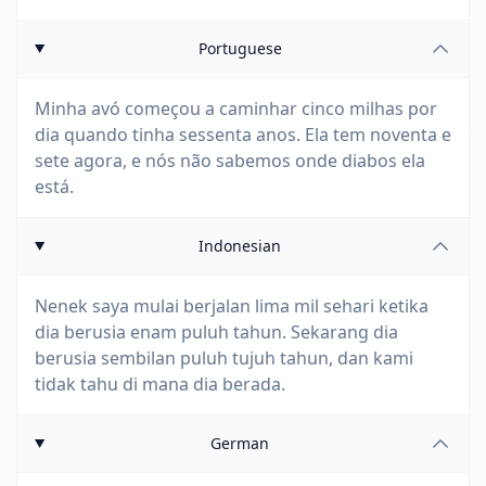
Portuguese
Minha avó começou a caminhar cinco milhas por
dia quando tinha sessenta anos. Ela tem noventa e
sete agora, e nós não sabemos onde diabos ela
está.
Indonesian
Nenek saya mulai berjalan lima mil sehari ketika
dia berusia enam puluh tahun. Sekarang dia
berusia sembilan puluh tujuh tahun, dan kami
tidak tahu di mana dia berada.
German