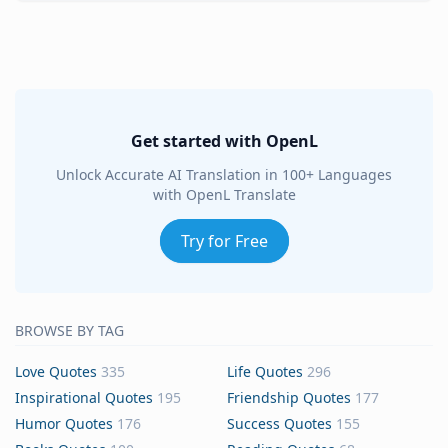
Get started with OpenL
Unlock Accurate AI Translation in 100+ Languages
with OpenL Translate
Try for Free
BROWSE BY TAG
Love Quotes
335
Life Quotes
296
Inspirational Quotes
195
Friendship Quotes
177
Humor Quotes
176
Success Quotes
155