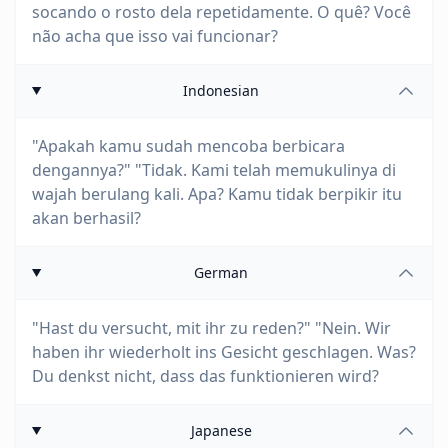
socando o rosto dela repetidamente. O quê? Você
não acha que isso vai funcionar?
Indonesian
"Apakah kamu sudah mencoba berbicara
dengannya?" "Tidak. Kami telah memukulinya di
wajah berulang kali. Apa? Kamu tidak berpikir itu
akan berhasil?
German
"Hast du versucht, mit ihr zu reden?" "Nein. Wir
haben ihr wiederholt ins Gesicht geschlagen. Was?
Du denkst nicht, dass das funktionieren wird?
Japanese